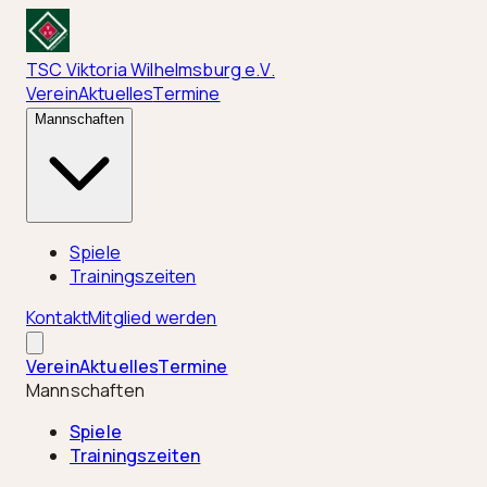
TSC Viktoria Wilhelmsburg e.V.
Verein
Aktuelles
Termine
Mannschaften
Spiele
Trainingszeiten
Kontakt
Mitglied werden
Verein
Aktuelles
Termine
Mannschaften
Spiele
Trainingszeiten