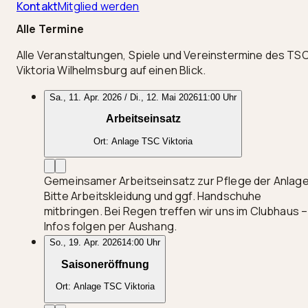
Kontakt
Mitglied werden
Alle Termine
Alle Veranstaltungen, Spiele und Vereinstermine des TS
Viktoria Wilhelmsburg auf einen Blick.
Sa., 11. Apr. 2026 / Di., 12. Mai 2026
11:00 Uhr
Arbeitseinsatz
Ort:
Anlage TSC Viktoria
Gemeinsamer Arbeitseinsatz zur Pflege der Anlage
Bitte Arbeitskleidung und ggf. Handschuhe
mitbringen. Bei Regen treffen wir uns im Clubhaus –
Infos folgen per Aushang.
So., 19. Apr. 2026
14:00 Uhr
Saisoneröffnung
Ort:
Anlage TSC Viktoria