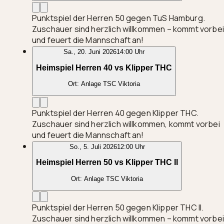
Punktspiel der Herren 50 gegen TuS Hamburg.
Zuschauer sind herzlich willkommen – kommt vorbei
und feuert die Mannschaft an!
Sa., 20. Juni 2026
14:00 Uhr
Heimspiel Herren 40 vs Klipper THC
Ort:
Anlage TSC Viktoria
Punktspiel der Herren 40 gegen Klipper THC.
Zuschauer sind herzlich willkommen, kommt vorbei
und feuert die Mannschaft an!
So., 5. Juli 2026
12:00 Uhr
Heimspiel Herren 50 vs Klipper THC II
Ort:
Anlage TSC Viktoria
Punktspiel der Herren 50 gegen Klipper THC II.
Zuschauer sind herzlich willkommen – kommt vorbei